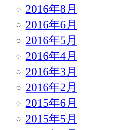
2016年8月
2016年6月
2016年5月
2016年4月
2016年3月
2016年2月
2015年6月
2015年5月