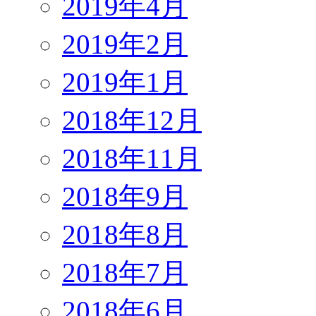
2019年4月
2019年2月
2019年1月
2018年12月
2018年11月
2018年9月
2018年8月
2018年7月
2018年6月