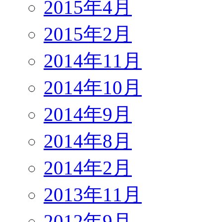
2015年4月
2015年2月
2014年11月
2014年10月
2014年9月
2014年8月
2014年2月
2013年11月
2012年9月