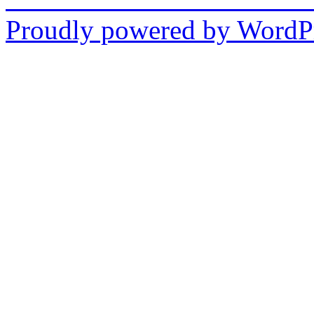
Proudly powered by WordPr