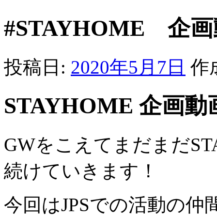
#STAYHOME 企画動
投稿日:
2020年5月7日
作
STAYHOME 企画動
GWをこえてまだまだST
続けていきます！
今回はJPSでの活動の仲