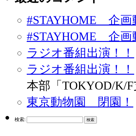
#STAYHOME 企画動
#STAYHOME 企画動
ラジオ番組出演！！
ラジオ番組出演！！
本部「TOKYOD/K/
東京動物園 閉園！
検索:
enjo