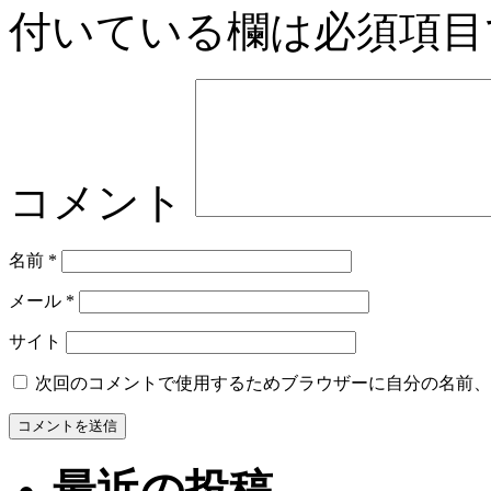
付いている欄は必須項目
コメント
名前
*
メール
*
サイト
次回のコメントで使用するためブラウザーに自分の名前、
最近の投稿