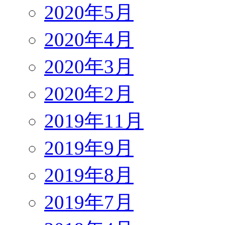
2020年5月
2020年4月
2020年3月
2020年2月
2019年11月
2019年9月
2019年8月
2019年7月