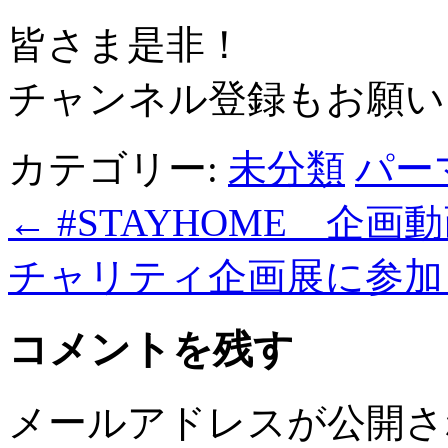
皆さま是非！
チャンネル登録もお願い
カテゴリー:
未分類
パー
←
#STAYHOME 企画動画P
チャリティ企画展に参
コメントを残す
メールアドレスが公開さ