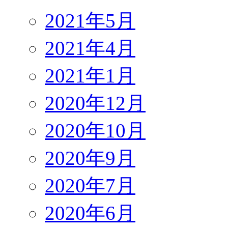
2021年5月
2021年4月
2021年1月
2020年12月
2020年10月
2020年9月
2020年7月
2020年6月