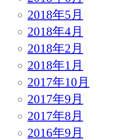
2018年5月
2018年4月
2018年2月
2018年1月
2017年10月
2017年9月
2017年8月
2016年9月