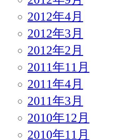
2012年4月
2012年3月
2012年2月
2011年11月
2011年4月
2011年3月
2010年12月
2010年11月