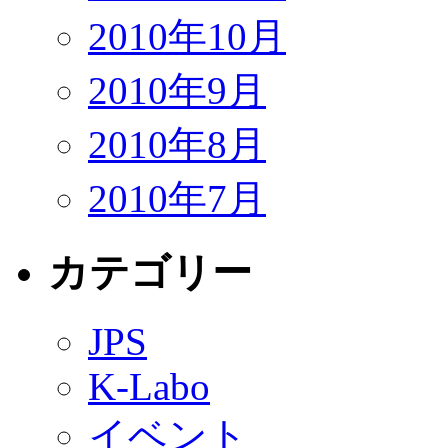
2010年10月
2010年9月
2010年8月
2010年7月
カテゴリー
JPS
K-Labo
イベント