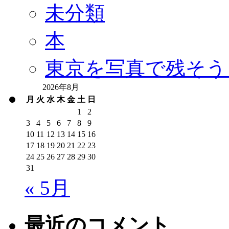
未分類
本
東京を写真で残そう
2026年8月
月
火
水
木
金
土
日
1
2
3
4
5
6
7
8
9
10
11
12
13
14
15
16
17
18
19
20
21
22
23
24
25
26
27
28
29
30
31
« 5月
最近のコメント