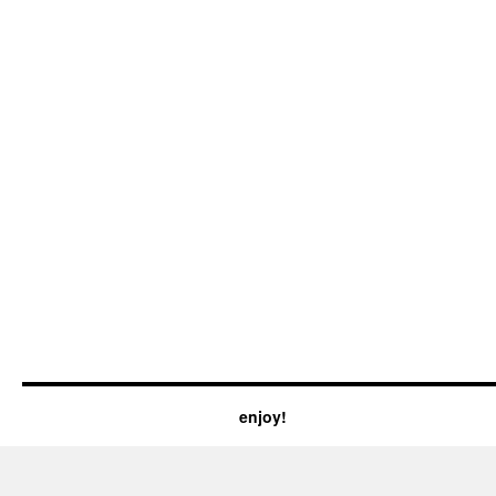
enjoy!