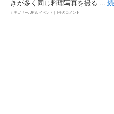
きが多く同じ料理写真を撮る …
プ
カテゴリー:
JPS
,
イベント
|
1件のコメント