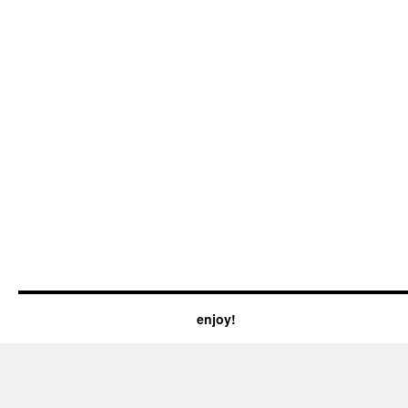
enjoy!