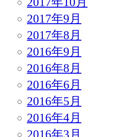
2017年10月
2017年9月
2017年8月
2016年9月
2016年8月
2016年6月
2016年5月
2016年4月
2016年3月