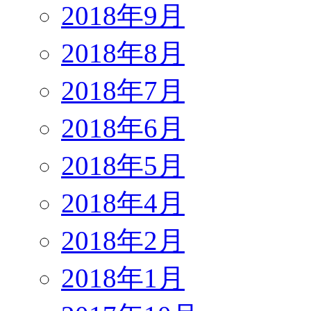
2018年9月
2018年8月
2018年7月
2018年6月
2018年5月
2018年4月
2018年2月
2018年1月