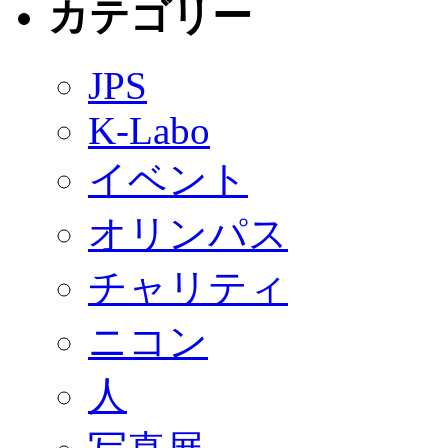
カテゴリー
JPS
K-Labo
イベント
オリンパス
チャリティ
ニコン
人