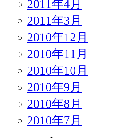
2011年4月
2011年3月
2010年12月
2010年11月
2010年10月
2010年9月
2010年8月
2010年7月