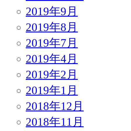
2019年9月
2019年8月
2019年7月
2019年4月
2019年2月
2019年1月
2018年12月
2018年11月