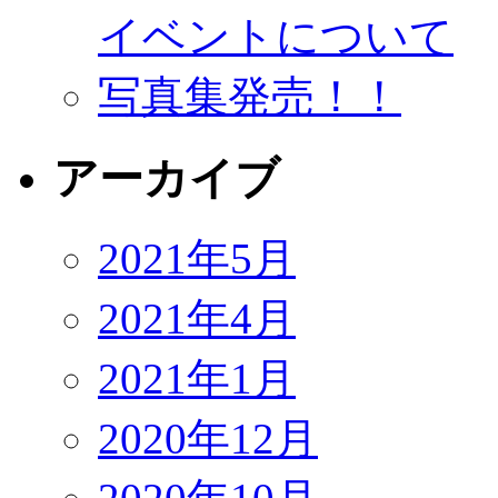
イベントについて
写真集発売！！
アーカイブ
2021年5月
2021年4月
2021年1月
2020年12月