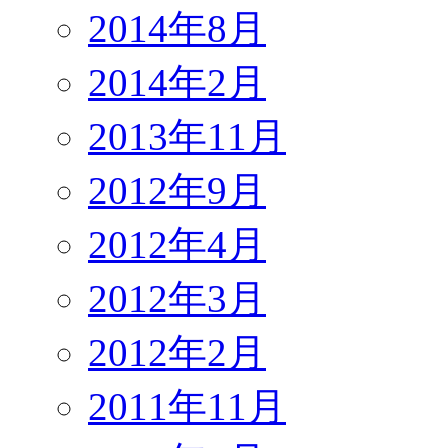
2014年8月
2014年2月
2013年11月
2012年9月
2012年4月
2012年3月
2012年2月
2011年11月