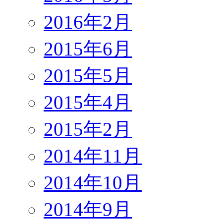
2016年2月
2015年6月
2015年5月
2015年4月
2015年2月
2014年11月
2014年10月
2014年9月