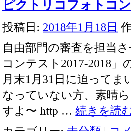
ピクトリコフォトコンテス
投稿日:
2018年1月18日
作
自由部門の審査を担当さ
コンテスト2017-201
月末1月31日に迫ってま
なっていない方、素晴ら
すよ〜 http …
続きを読