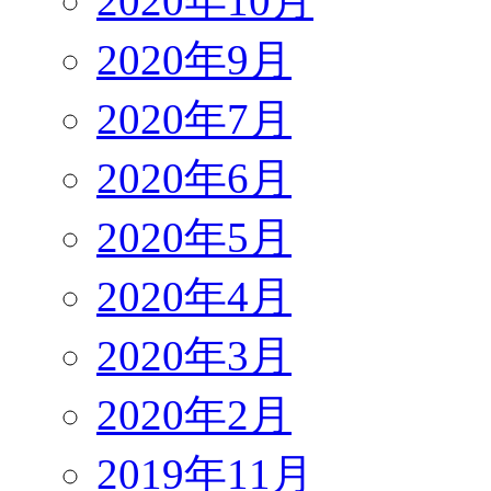
2020年10月
2020年9月
2020年7月
2020年6月
2020年5月
2020年4月
2020年3月
2020年2月
2019年11月