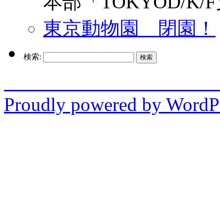
本部「TOKYOD/K/
東京動物園 閉園！
検索:
enjo
Proudly powered by WordPr