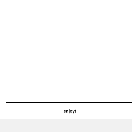
enjoy!