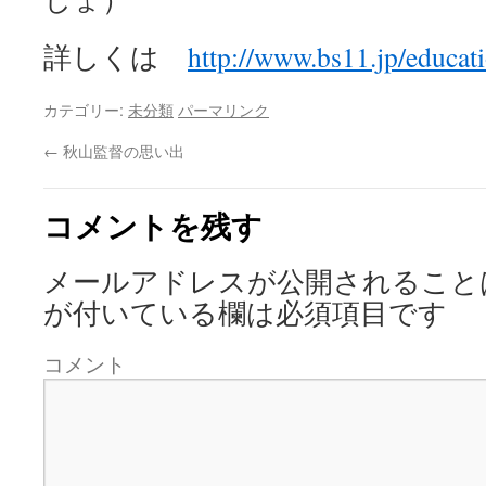
詳しくは
http://www.bs11.jp/educat
カテゴリー:
未分類
パーマリンク
←
秋山監督の思い出
コメントを残す
メールアドレスが公開されること
が付いている欄は必須項目です
コメント