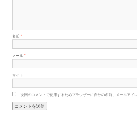
名前
*
メール
*
サイト
次回のコメントで使用するためブラウザーに自分の名前、メールアド