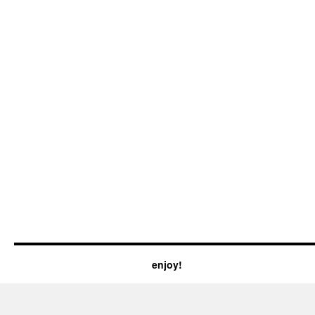
enjoy!