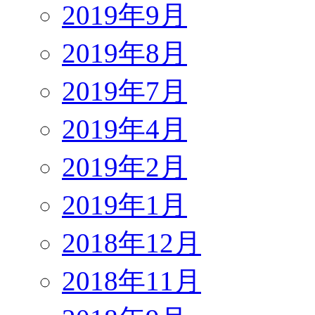
2019年9月
2019年8月
2019年7月
2019年4月
2019年2月
2019年1月
2018年12月
2018年11月