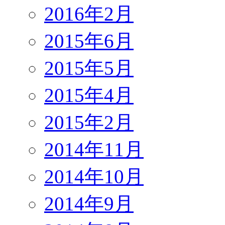
2016年2月
2015年6月
2015年5月
2015年4月
2015年2月
2014年11月
2014年10月
2014年9月