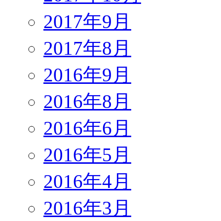
2017年9月
2017年8月
2016年9月
2016年8月
2016年6月
2016年5月
2016年4月
2016年3月