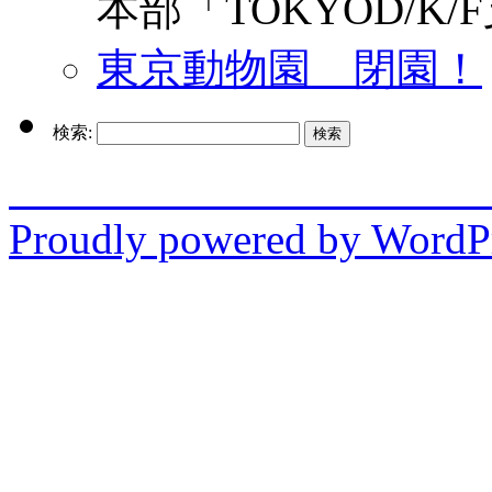
本部「TOKYOD/K/
東京動物園 閉園！
検索:
enjo
Proudly powered by WordPr