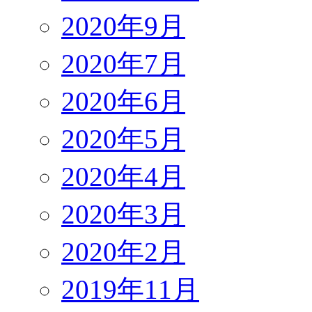
2020年9月
2020年7月
2020年6月
2020年5月
2020年4月
2020年3月
2020年2月
2019年11月