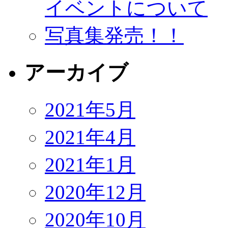
イベントについて
写真集発売！！
アーカイブ
2021年5月
2021年4月
2021年1月
2020年12月
2020年10月