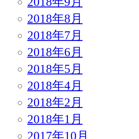
2018年9月
2018年8月
2018年7月
2018年6月
2018年5月
2018年4月
2018年2月
2018年1月
2017年10月