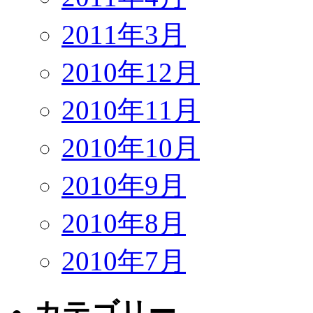
2011年3月
2010年12月
2010年11月
2010年10月
2010年9月
2010年8月
2010年7月
カテゴリー