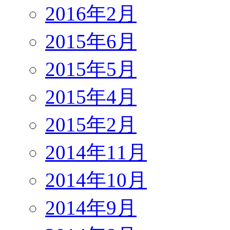
2016年2月
2015年6月
2015年5月
2015年4月
2015年2月
2014年11月
2014年10月
2014年9月