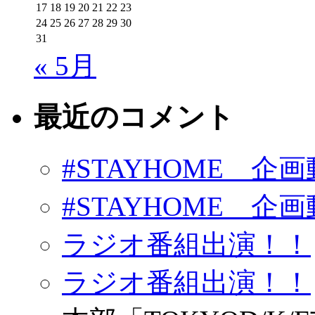
17
18
19
20
21
22
23
24
25
26
27
28
29
30
31
« 5月
最近のコメント
#STAYHOME 企画動
#STAYHOME 企画動
ラジオ番組出演！！
ラジオ番組出演！！