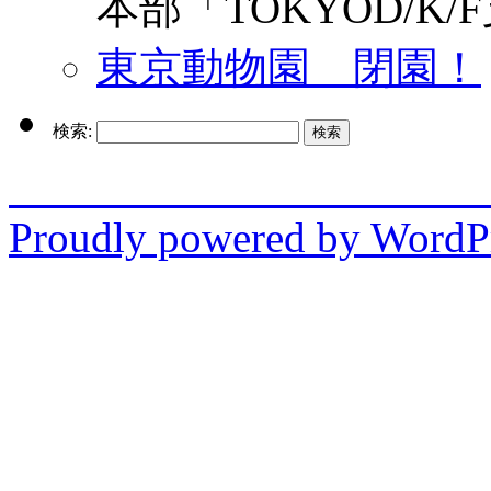
本部「TOKYOD/K/
東京動物園 閉園！
検索:
enjo
Proudly powered by WordPr