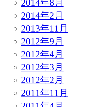
2014年8月
2014年2月
2013年11月
2012年9月
2012年4月
2012年3月
2012年2月
2011年11月
2011年4月