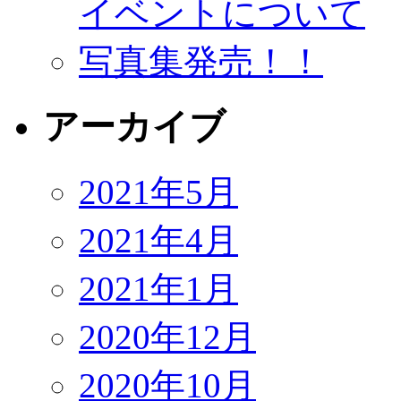
イベントについて
写真集発売！！
アーカイブ
2021年5月
2021年4月
2021年1月
2020年12月
2020年10月