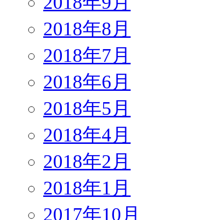
2018年9月
2018年8月
2018年7月
2018年6月
2018年5月
2018年4月
2018年2月
2018年1月
2017年10月