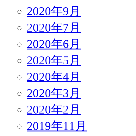
2020年9月
2020年7月
2020年6月
2020年5月
2020年4月
2020年3月
2020年2月
2019年11月