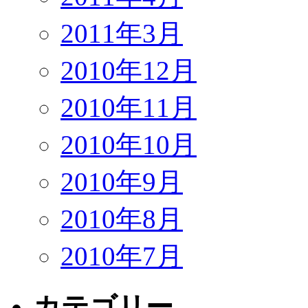
2011年3月
2010年12月
2010年11月
2010年10月
2010年9月
2010年8月
2010年7月
カテゴリー