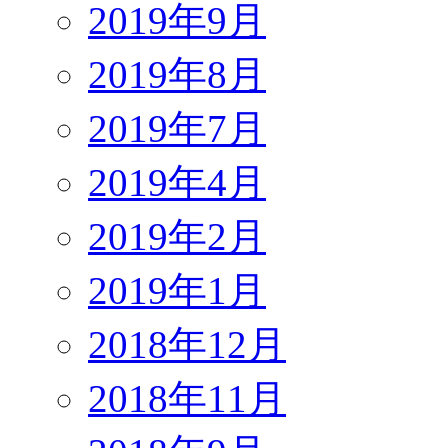
2019年9月
2019年8月
2019年7月
2019年4月
2019年2月
2019年1月
2018年12月
2018年11月