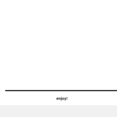
enjoy!