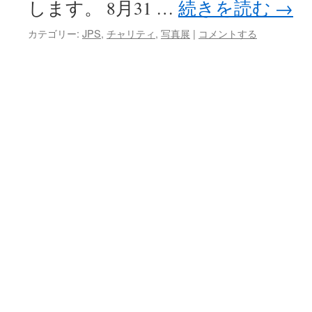
します。 8月31 …
続きを読む
→
プ
カテゴリー:
JPS
,
チャリティ
,
写真展
|
コメントする