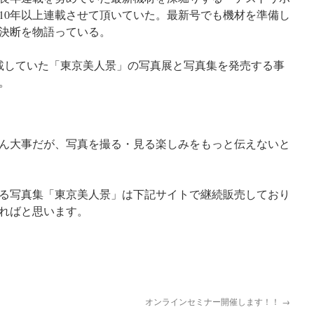
10年以上連載させて頂いていた。最新号でも機材を準備し
決断を物語っている。
載していた「東京美人景」の写真展と写真集を発売する事
。
ん大事だが、写真を撮る・見る楽しみをもっと伝えないと
る写真集「東京美人景」は下記サイトで継続販売しており
ればと思います。
オンラインセミナー開催します！！
→