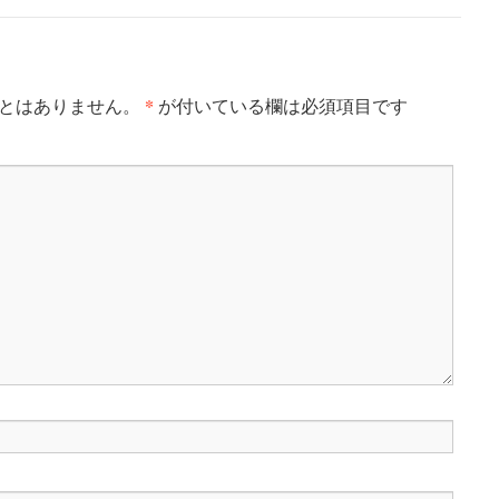
*
とはありません。
が付いている欄は必須項目です