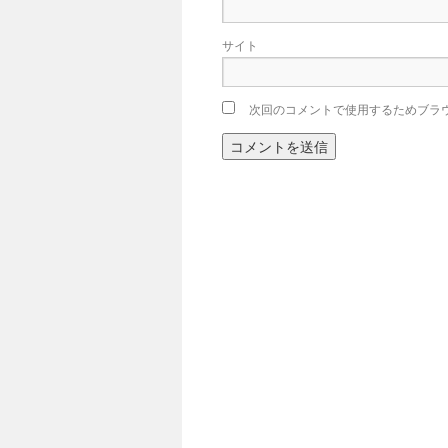
サイト
次回のコメントで使用するためブラ