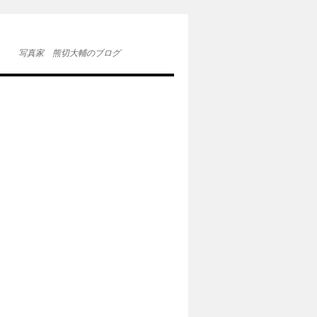
写真家 熊切大輔のブログ