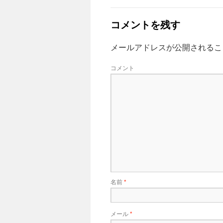
コメントを残す
メールアドレスが公開されるこ
コメント
名前
*
メール
*