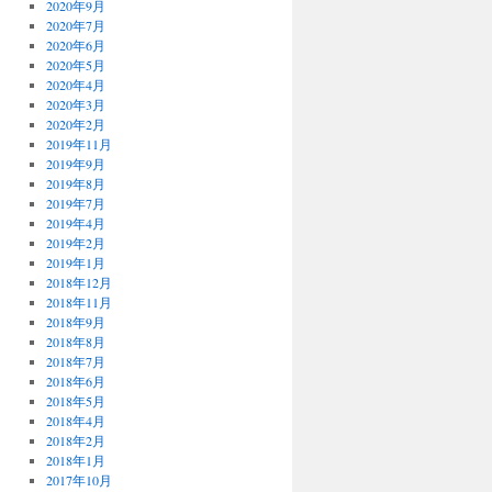
2020年9月
2020年7月
2020年6月
2020年5月
2020年4月
2020年3月
2020年2月
2019年11月
2019年9月
2019年8月
2019年7月
2019年4月
2019年2月
2019年1月
2018年12月
2018年11月
2018年9月
2018年8月
2018年7月
2018年6月
2018年5月
2018年4月
2018年2月
2018年1月
2017年10月