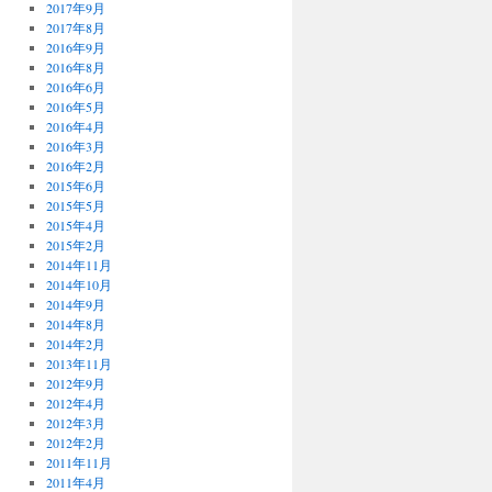
2017年9月
2017年8月
2016年9月
2016年8月
2016年6月
2016年5月
2016年4月
2016年3月
2016年2月
2015年6月
2015年5月
2015年4月
2015年2月
2014年11月
2014年10月
2014年9月
2014年8月
2014年2月
2013年11月
2012年9月
2012年4月
2012年3月
2012年2月
2011年11月
2011年4月