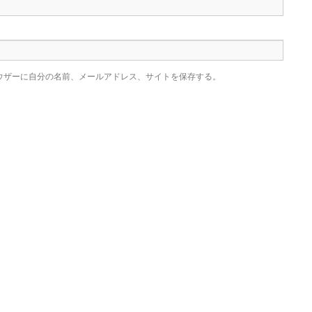
ウザーに自分の名前、メールアドレス、サイトを保存する。