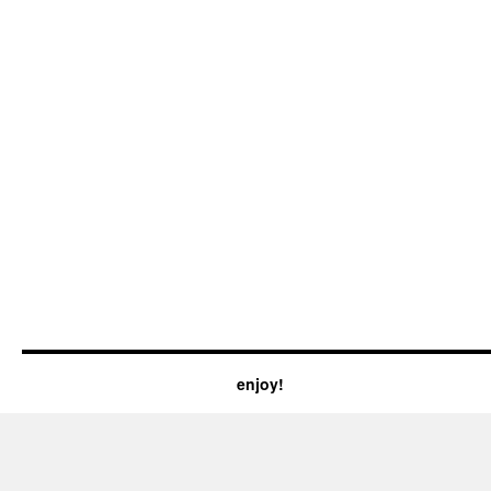
enjoy!