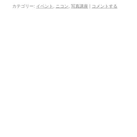
プ
カテゴリー:
イベント
,
ニコン
,
写真講座
|
コメントする