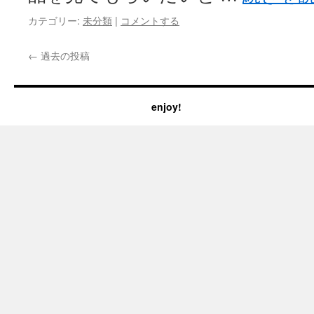
カテゴリー:
未分類
|
コメントする
←
過去の投稿
enjoy!