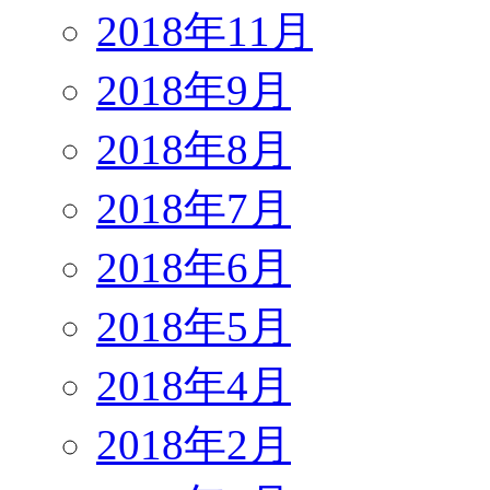
2018年11月
2018年9月
2018年8月
2018年7月
2018年6月
2018年5月
2018年4月
2018年2月