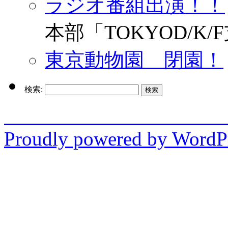
ラジオ番組出演！！
本部「TOKYOD/K/
東京動物園 閉園！
検索:
enjo
Proudly powered by WordPr