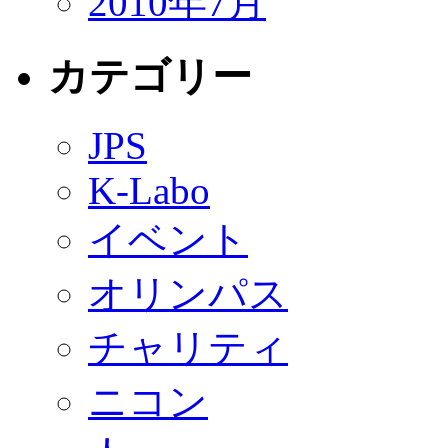
2010年7月
カテゴリー
JPS
K-Labo
イベント
オリンパス
チャリティ
ニコン