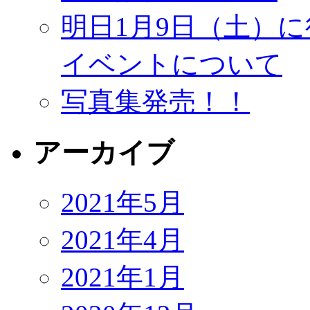
明日1月9日（土）
イベントについて
写真集発売！！
アーカイブ
2021年5月
2021年4月
2021年1月