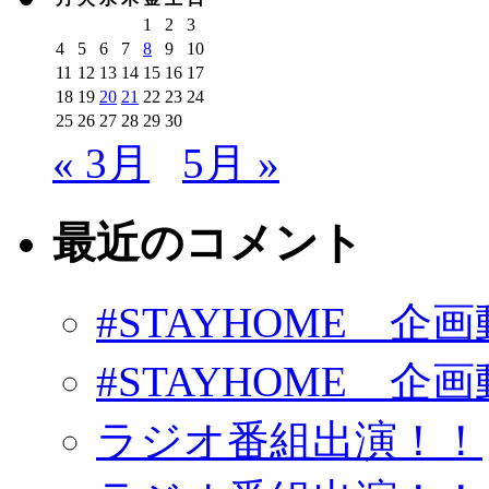
1
2
3
4
5
6
7
8
9
10
11
12
13
14
15
16
17
18
19
20
21
22
23
24
25
26
27
28
29
30
« 3月
5月 »
最近のコメント
#STAYHOME 企画動
#STAYHOME 企画動
ラジオ番組出演！！