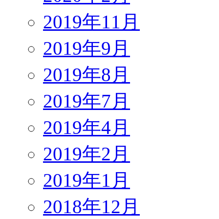
2019年11月
2019年9月
2019年8月
2019年7月
2019年4月
2019年2月
2019年1月
2018年12月