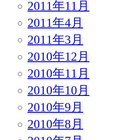
2011年11月
2011年4月
2011年3月
2010年12月
2010年11月
2010年10月
2010年9月
2010年8月