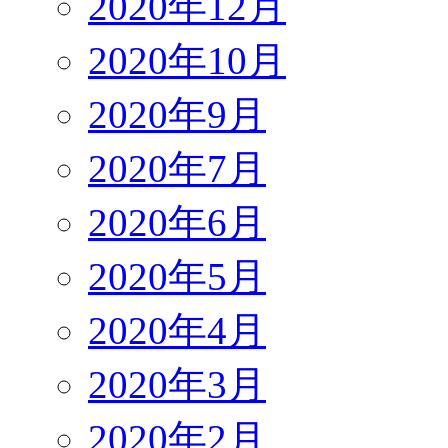
2020年12月
2020年10月
2020年9月
2020年7月
2020年6月
2020年5月
2020年4月
2020年3月
2020年2月