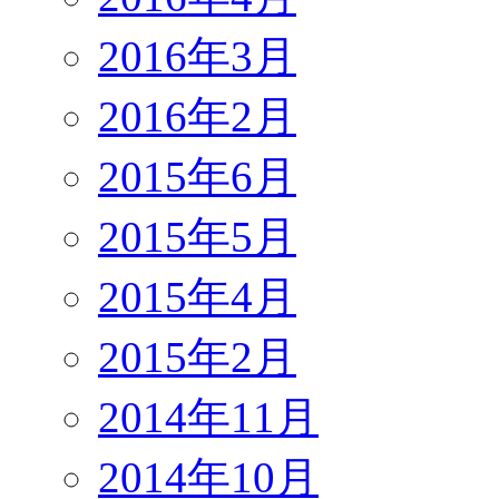
2016年3月
2016年2月
2015年6月
2015年5月
2015年4月
2015年2月
2014年11月
2014年10月