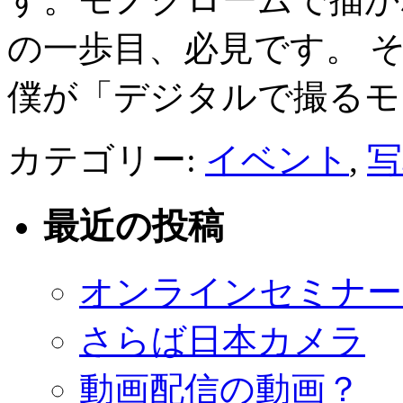
の一歩目、必見です。 
僕が「デジタルで撮るモ
カテゴリー:
イベント
,
写
最近の投稿
オンラインセミナー
さらば日本カメラ
動画配信の動画？