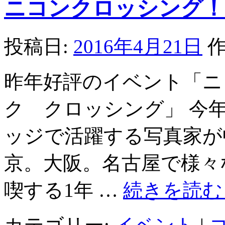
ニコンクロッシング！
投稿日:
2016年4月21日
作
昨年好評のイベント「ニ
ク クロッシング」 今
ッジで活躍する写真家が
京。大阪。名古屋で様々
喫する1年 …
続きを読