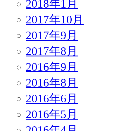
2018年1月
2017年10月
2017年9月
2017年8月
2016年9月
2016年8月
2016年6月
2016年5月
2016年4月