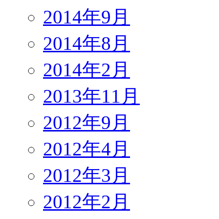
2014年9月
2014年8月
2014年2月
2013年11月
2012年9月
2012年4月
2012年3月
2012年2月