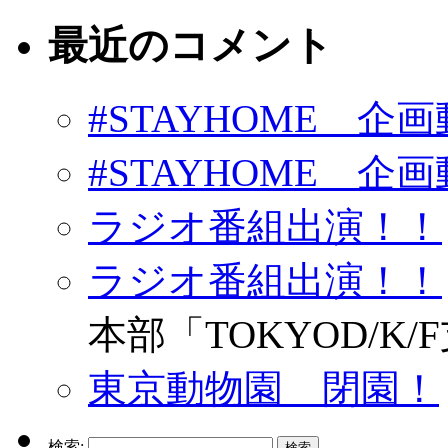
最近のコメント
#STAYHOME 企画動
#STAYHOME 企画動
ラジオ番組出演！！
ラジオ番組出演！！
本部「TOKYOD/K/
東京動物園 閉園！
検索: