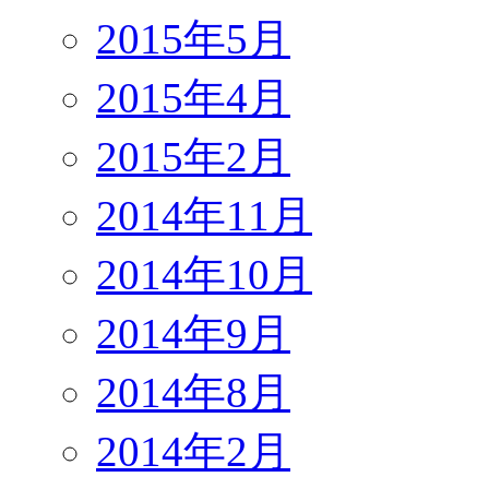
2015年5月
2015年4月
2015年2月
2014年11月
2014年10月
2014年9月
2014年8月
2014年2月