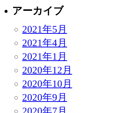
アーカイブ
2021年5月
2021年4月
2021年1月
2020年12月
2020年10月
2020年9月
2020年7月