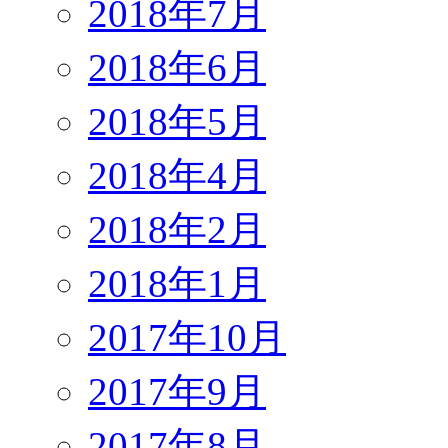
2018年7月
2018年6月
2018年5月
2018年4月
2018年2月
2018年1月
2017年10月
2017年9月
2017年8月