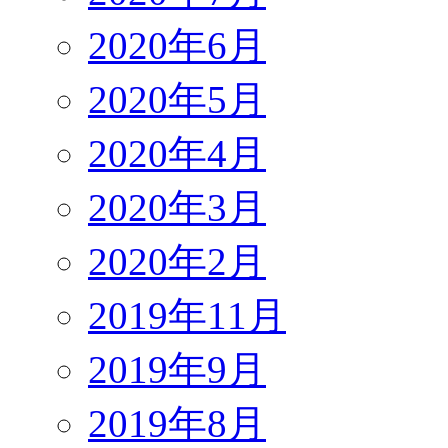
2020年6月
2020年5月
2020年4月
2020年3月
2020年2月
2019年11月
2019年9月
2019年8月