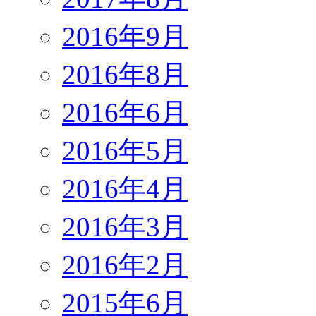
2016年9月
2016年8月
2016年6月
2016年5月
2016年4月
2016年3月
2016年2月
2015年6月