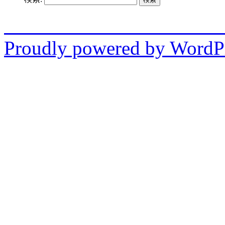
enjo
Proudly powered by WordPr