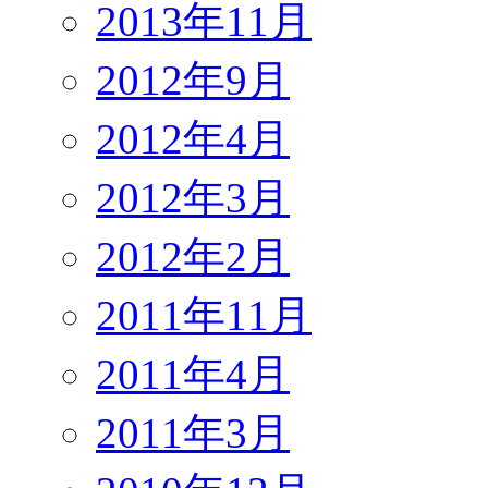
2013年11月
2012年9月
2012年4月
2012年3月
2012年2月
2011年11月
2011年4月
2011年3月