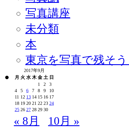
写真講座
未分類
本
東京を写真で残そう
2017年9月
月
火
水
木
金
土
日
1
2
3
4
5
6
7
8
9
10
11
12
13
14
15
16
17
18
19
20
21
22
23
24
25
26
27
28
29
30
« 8月
10月 »