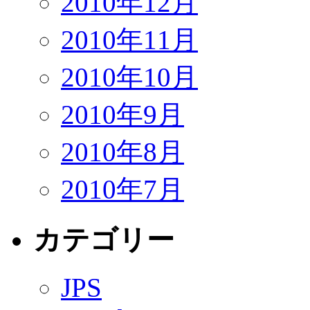
2010年12月
2010年11月
2010年10月
2010年9月
2010年8月
2010年7月
カテゴリー
JPS