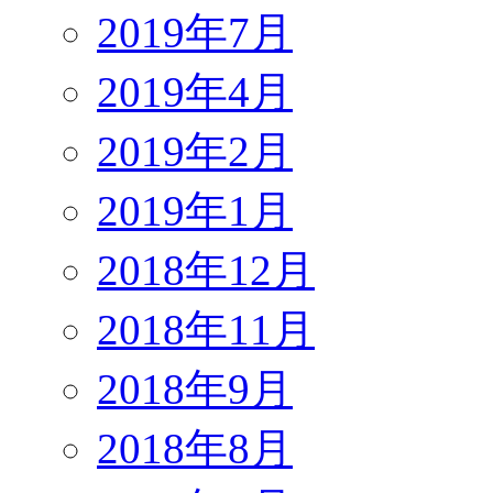
2019年7月
2019年4月
2019年2月
2019年1月
2018年12月
2018年11月
2018年9月
2018年8月