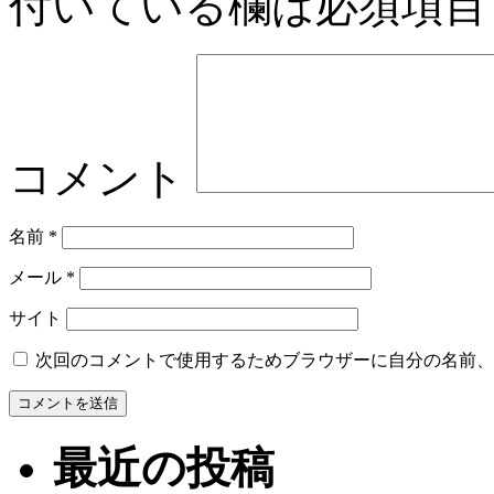
付いている欄は必須項目
コメント
名前
*
メール
*
サイト
次回のコメントで使用するためブラウザーに自分の名前、
最近の投稿