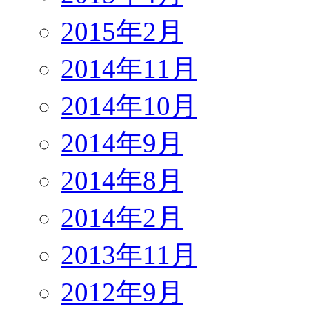
2015年2月
2014年11月
2014年10月
2014年9月
2014年8月
2014年2月
2013年11月
2012年9月