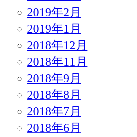
2019年2月
2019年1月
2018年12月
2018年11月
2018年9月
2018年8月
2018年7月
2018年6月