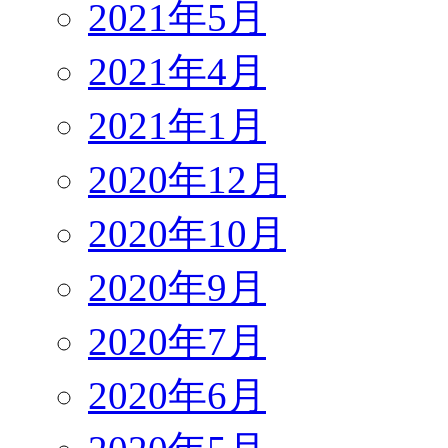
2021年5月
2021年4月
2021年1月
2020年12月
2020年10月
2020年9月
2020年7月
2020年6月