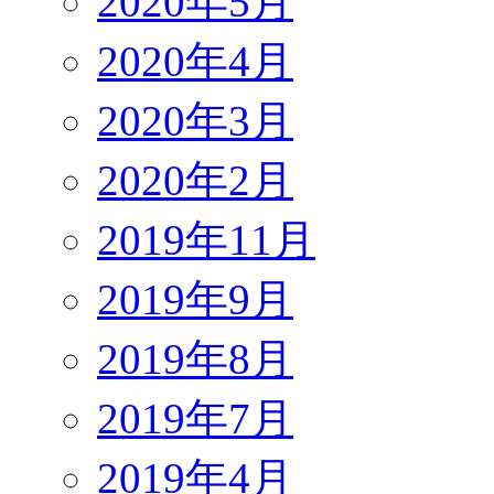
2020年5月
2020年4月
2020年3月
2020年2月
2019年11月
2019年9月
2019年8月
2019年7月
2019年4月