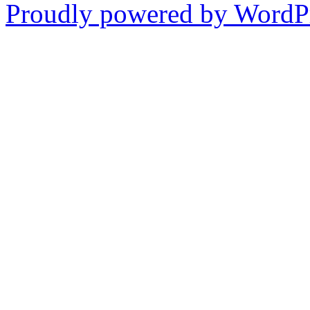
Proudly powered by WordPr