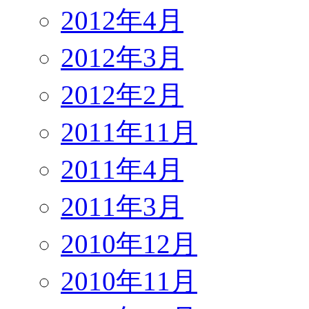
2012年4月
2012年3月
2012年2月
2011年11月
2011年4月
2011年3月
2010年12月
2010年11月