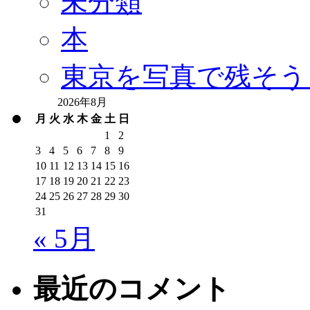
未分類
本
東京を写真で残そう
2026年8月
月
火
水
木
金
土
日
1
2
3
4
5
6
7
8
9
10
11
12
13
14
15
16
17
18
19
20
21
22
23
24
25
26
27
28
29
30
31
« 5月
最近のコメント