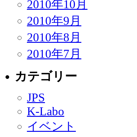
2010年10月
2010年9月
2010年8月
2010年7月
カテゴリー
JPS
K-Labo
イベント