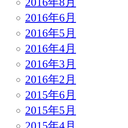
2016年8月
2016年6月
2016年5月
2016年4月
2016年3月
2016年2月
2015年6月
2015年5月
2015年4月