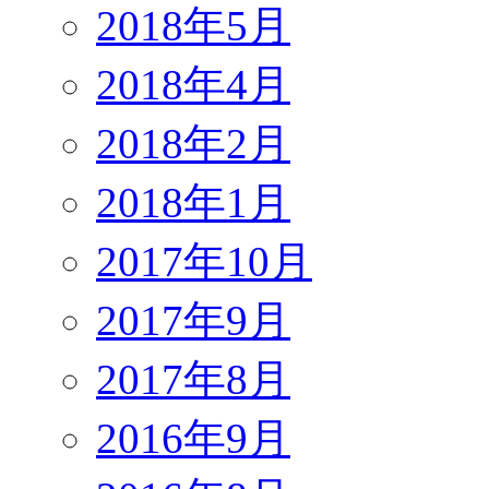
2018年5月
2018年4月
2018年2月
2018年1月
2017年10月
2017年9月
2017年8月
2016年9月