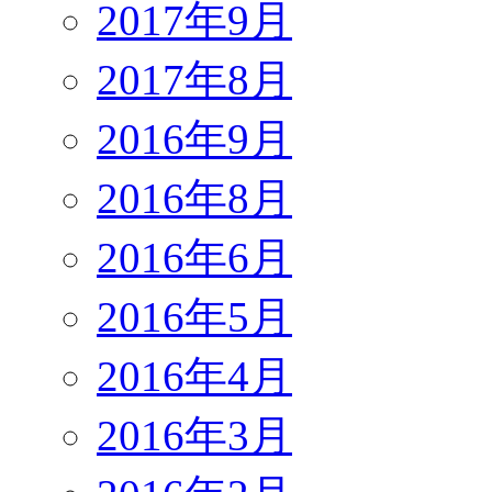
2017年9月
2017年8月
2016年9月
2016年8月
2016年6月
2016年5月
2016年4月
2016年3月