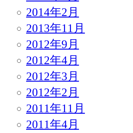
2014年2月
2013年11月
2012年9月
2012年4月
2012年3月
2012年2月
2011年11月
2011年4月