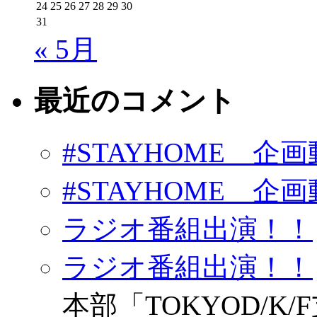
24
25
26
27
28
29
30
31
« 5月
最近のコメント
#STAYHOME 企画動
#STAYHOME 企画動
ラジオ番組出演！！
ラジオ番組出演！！
本部「TOKYOD/K/