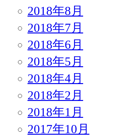
2018年8月
2018年7月
2018年6月
2018年5月
2018年4月
2018年2月
2018年1月
2017年10月