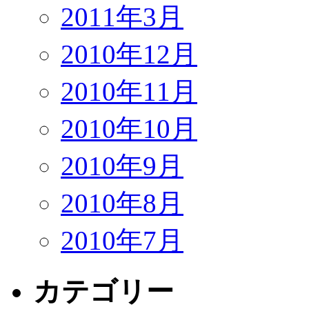
2011年3月
2010年12月
2010年11月
2010年10月
2010年9月
2010年8月
2010年7月
カテゴリー