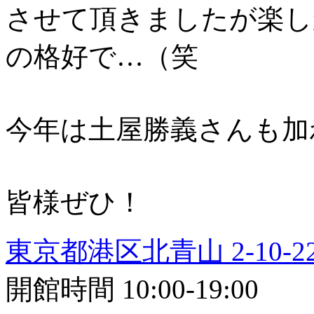
させて頂きましたが楽し
の格好で…（笑
今年は土屋勝義さんも加
皆様ぜひ！
東京都港区北青山 2-10-2
開館時間 10:00-19:00