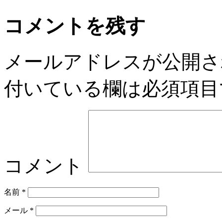
コメントを残す
メールアドレスが公開さ
付いている欄は必須項目
コメント
名前
*
メール
*