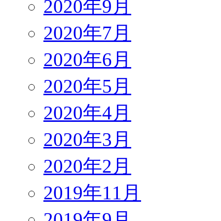
2020年9月
2020年7月
2020年6月
2020年5月
2020年4月
2020年3月
2020年2月
2019年11月
2019年9月