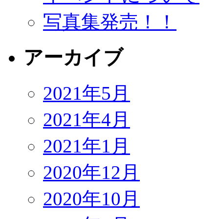
写真集発売！！
アーカイブ
2021年5月
2021年4月
2021年1月
2020年12月
2020年10月