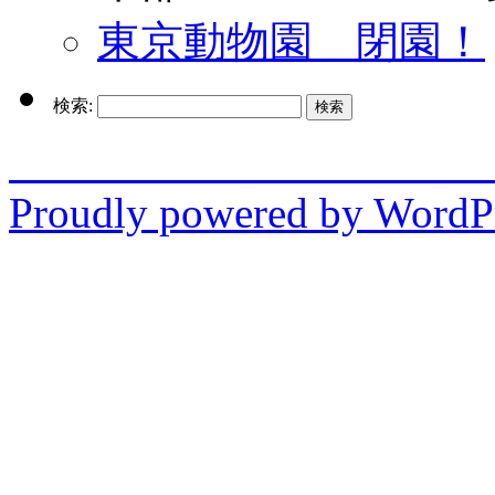
東京動物園 閉園！
検索:
enjo
Proudly powered by WordPr