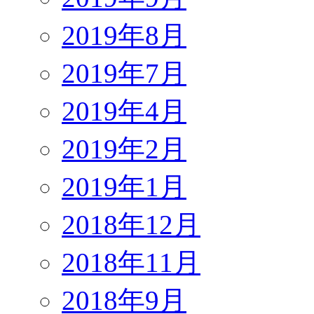
2019年8月
2019年7月
2019年4月
2019年2月
2019年1月
2018年12月
2018年11月
2018年9月